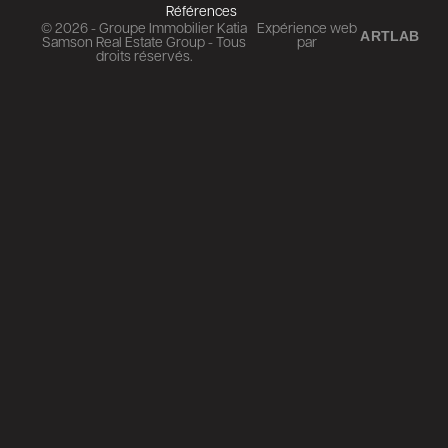
Références
© 2026 - Groupe Immobilier Katia
Expérience web
ARTLAB
Samson Real Estate Group - Tous
par
droits réservés.