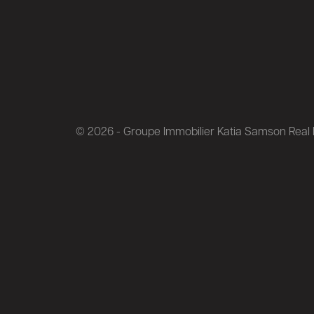
© 2026 - Groupe Immobilier Katia Samson Real E