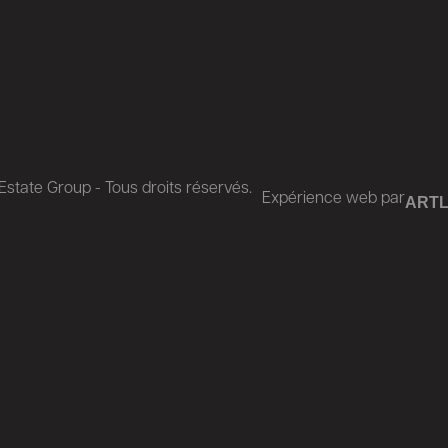
state Group - Tous droits réservés.
Expérience web par
ART