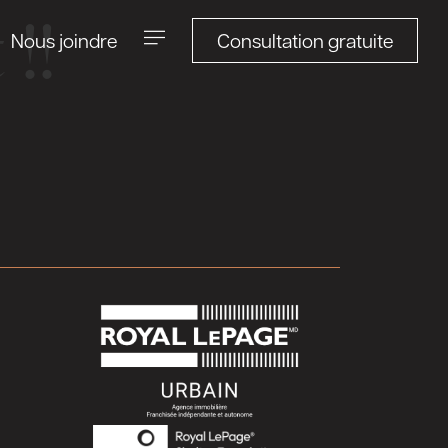
!!
Consultation gratuite
Nous joindre