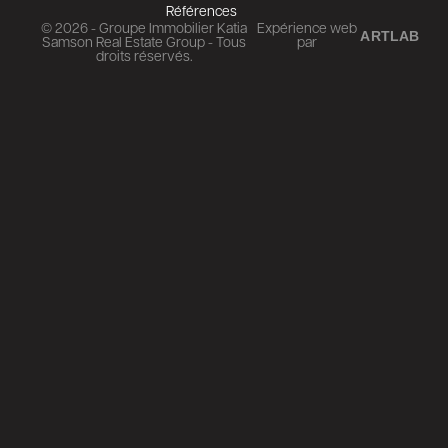
Références
© 2026 - Groupe Immobilier Katia
Expérience web
ARTLAB
Samson Real Estate Group - Tous
par
droits réservés.