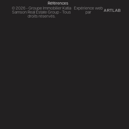
Références
© 2026 - Groupe Immobilier Katia
Expérience web
ARTLAB
Samson Real Estate Group - Tous
par
droits réservés.