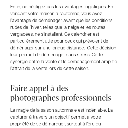
Enfin, ne négligez pas les avantages logistiques. En
vendant votre maison à l’automne, vous avez
l’avantage de déménager avant que les conditions
rudes de l’hiver, telles que la neige et les routes
verglacées, ne s’installent. Ce calendrier est
particulièrement utile pour ceux qui prévoient de
déménager sur une longue distance. Cette décision
leur permet de
déménager sans stress
. Cette
synergie entre la vente et le déménagement amplifie
l’attrait de la vente lors de cette saison.
Faire appel à des
photographes professionnels
La magie de la saison automnale est indéniable. La
capturer à travers un objectif
permet à votre
propriété de se démarquer
, surtout à l’ère du