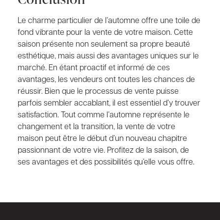
Le charme particulier de l’automne offre une toile de
fond vibrante pour la vente de votre maison. Cette
saison présente non seulement sa propre beauté
esthétique, mais aussi des avantages uniques sur le
marché. En étant proactif et informé de ces
avantages, les vendeurs ont toutes les chances de
réussir. Bien que le processus de vente puisse
parfois sembler accablant, il est essentiel d’y trouver
satisfaction. Tout comme l’automne représente le
changement et la transition, la vente de votre
maison peut être le début d’un nouveau chapitre
passionnant de votre vie. Profitez de la saison, de
ses avantages et des possibilités qu’elle vous offre.