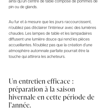
ainsi qu’un centre de table composé de pommes de
pin ou de glands.
Au fur et à mesure que les jours raccourcissent,
n’oubliez pas d’éclairer l’intérieur avec des lumières
chaudes. Les lampes de table et les lampadaires
diffusent une lumière douce qui rend les pièces
accueillantes. N’oubliez pas que la création d’une
atmosphère automnale parfaite pourrait être la
touche qui attirera les acheteurs.
Un entretien efficace :
préparation à la saison
hivernale en cette période de
l’année.