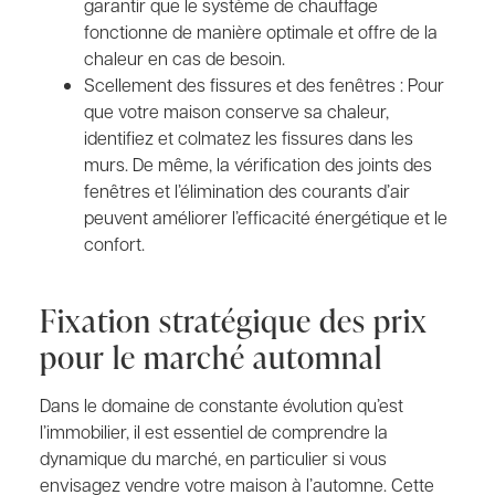
garantir que le système de chauffage
fonctionne de manière optimale et offre de la
chaleur en cas de besoin.
Scellement des fissures et des fenêtres : Pour
que votre maison conserve sa chaleur,
identifiez et colmatez les fissures dans les
murs. De même, la vérification des joints des
fenêtres et l’élimination des courants d’air
peuvent améliorer l’efficacité énergétique et le
confort.
Fixation stratégique des prix
pour le marché automnal
Dans le domaine de constante évolution qu’est
l’immobilier, il est essentiel de comprendre la
dynamique du marché, en particulier si vous
envisagez vendre votre maison à l’automne. Cette