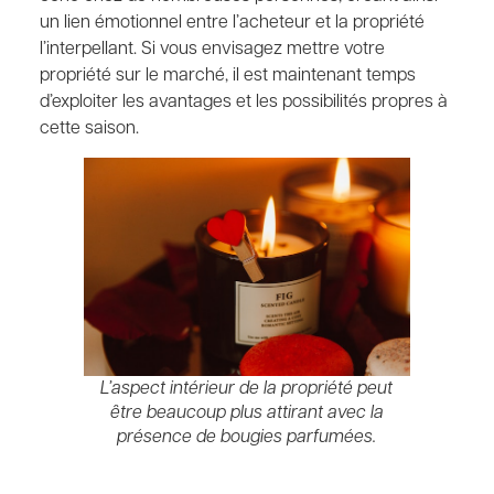
un lien émotionnel entre l’acheteur et la propriété
l’interpellant. Si vous envisagez mettre votre
propriété sur le marché, il est maintenant temps
d’exploiter les avantages et les possibilités propres à
cette saison.
L’aspect intérieur de la propriété peut
être beaucoup plus attirant avec la
présence de bougies parfumées.