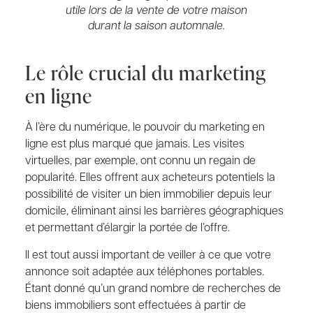
utile lors de la vente de votre maison
durant la saison automnale.
Le rôle crucial du marketing
en ligne
À l’ère du numérique, le pouvoir du marketing en
ligne est plus marqué que jamais. Les visites
virtuelles, par exemple, ont connu un regain de
popularité. Elles offrent aux acheteurs potentiels la
possibilité de visiter un bien immobilier depuis leur
domicile, éliminant ainsi les barrières géographiques
et permettant d’élargir la portée de l’offre.
Il est tout aussi important de veiller à ce que votre
annonce soit adaptée aux téléphones portables.
Étant donné qu’un grand nombre de recherches de
biens immobiliers sont effectuées à partir de