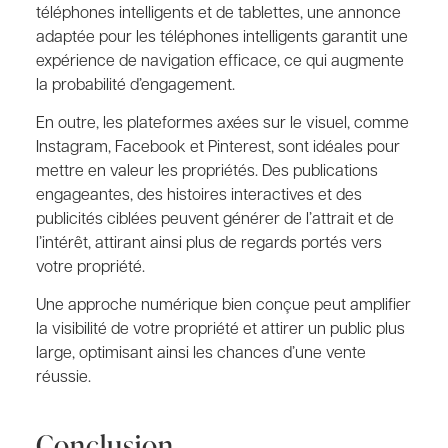
téléphones intelligents et de tablettes, une annonce
adaptée pour les téléphones intelligents garantit une
expérience de navigation efficace, ce qui augmente
la probabilité d’engagement.
En outre, les plateformes axées sur le visuel, comme
Instagram, Facebook et Pinterest, sont idéales pour
mettre en valeur les propriétés. Des publications
engageantes, des histoires interactives et des
publicités ciblées peuvent générer de l’attrait et de
l’intérêt, attirant ainsi plus de regards portés vers
votre propriété.
Une approche numérique bien conçue peut amplifier
la visibilité de votre propriété et attirer un public plus
large, optimisant ainsi les chances d’une vente
réussie.
Conclusion