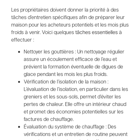
Les propriétaires doivent donner la priorité à des
tâches d’entretien spécifiques afin de préparer leur
maison pour les acheteurs potentiels et les mois plus
froids à venir. Voici quelques
tâches essentielles
à
effectuer :
Nettoyer les gouttières : Un nettoyage régulier
assure un écoulement efficace de l’eau et
prévient la formation éventuelle de digues de
glace pendant les mois les plus froids.
Vérification de l’isolation de la maison :
L’évaluation de l’isolation, en particulier dans les
greniers et les sous-sols, permet d’éviter les
pertes de chaleur. Elle offre un intérieur chaud
et promet des économies potentielles sur les
factures de chauffage.
Évaluation du système de chauffage : Des
vérifications et un entretien de routine peuvent