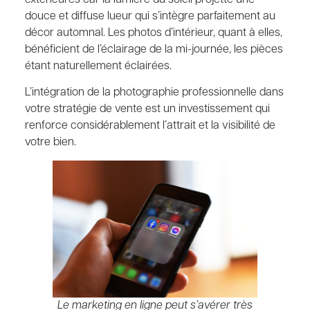
douce et diffuse lueur qui s’intègre parfaitement au
décor automnal. Les photos d’intérieur, quant à elles,
bénéficient de l’éclairage de la mi-journée, les pièces
étant naturellement éclairées.
L’intégration de la photographie professionnelle dans
votre stratégie de vente est un investissement qui
renforce considérablement l’attrait et la visibilité de
votre bien.
Le marketing en ligne peut s’avérer très