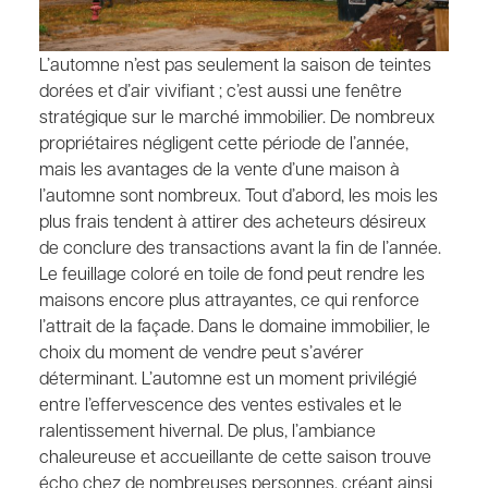
L’automne n’est pas seulement la saison de teintes
dorées et d’air vivifiant ; c’est aussi une fenêtre
stratégique sur le marché immobilier. De nombreux
propriétaires négligent cette période de l’année,
mais les avantages de la vente d’une maison à
l’automne sont nombreux. Tout d’abord, les mois les
plus frais tendent à attirer des acheteurs désireux
de conclure des transactions avant la fin de l’année.
Le feuillage coloré en toile de fond peut rendre les
maisons encore plus attrayantes, ce qui renforce
l’attrait de la façade. Dans le domaine immobilier, le
choix du moment de vendre peut s’avérer
déterminant. L’automne est un moment privilégié
entre l’effervescence des ventes estivales et le
ralentissement hivernal. De plus, l’ambiance
chaleureuse et accueillante de cette saison trouve
écho chez de nombreuses personnes, créant ainsi