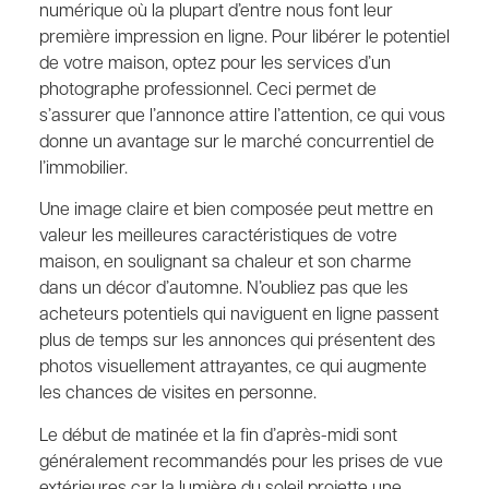
numérique où la plupart d’entre nous font leur
première impression en ligne. Pour libérer le potentiel
de votre maison, optez pour les services d’un
photographe professionnel. Ceci permet de
s’assurer que l’annonce attire l’attention, ce qui vous
donne un avantage sur le marché concurrentiel de
l’immobilier.
Une image claire et bien composée peut mettre en
valeur les meilleures caractéristiques de votre
maison, en soulignant sa chaleur et son charme
dans un décor d’automne. N’oubliez pas que les
acheteurs potentiels qui naviguent en ligne passent
plus de temps sur les annonces qui présentent des
photos visuellement attrayantes, ce qui augmente
les chances de visites en personne.
Le début de matinée et la fin d’après-midi sont
généralement recommandés pour les prises de vue
extérieures car la lumière du soleil projette une