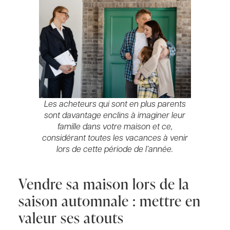
Les acheteurs qui sont en plus parents
sont davantage enclins à imaginer leur
famille dans votre maison et ce,
considérant toutes les vacances à venir
lors de cette période de l’année.
Vendre sa maison lors de la
saison automnale : mettre en
valeur ses atouts