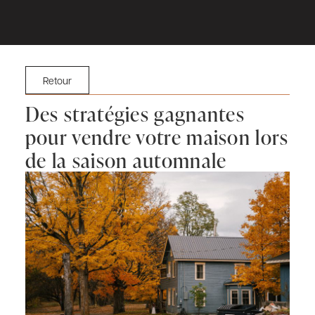
Retour
Des stratégies gagnantes
pour vendre votre maison lors
de la saison automnale