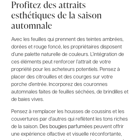
Profitez des attraits
esthétiques de la saison
automnale
Avec les feuilles qui prennent des teintes ambrées,
dorées et rouge foncé, les propriétaires disposent
d’une palette naturelle de couleurs. L’intégration de
ces éléments peut renforcer l’attrait de votre
propriété pour les acheteurs potentiels. Pensez à
placer des citrouilles et des courges sur votre
porche d’entrée. Incorporez des couronnes
automnales faites de feuilles séchées, de brindilles et
de baies vives.
Pensez à remplacer les housses de coussins et les
couvertures par d’autres qui reflètent les tons riches
de la saison.
Des bougies parfumées
peuvent offrir
une expérience olfactive et visuelle réconfortante,