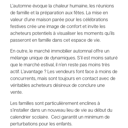
L’automne évoque la chaleur humaine, les réunions
de famille et la préparation aux fêtes. La mise en
valeur d’une maison parée pour les célébrations
festives crée une image de confort et invite les
acheteurs potentiels à visualiser les moments qu’ils
passeront en famille dans cet espace de vie.
En outre, le marché immobilier automnal offre un
mélange unique de dynamiques. S’il est moins saturé
que le marché estival, il n’en reste pas moins très
actif. L’avantage ? Les vendeurs font face à moins de
concurrents, mais sont toujours en contact avec de
véritables acheteurs désireux de conclure une
vente.
Les familles sont particulièrement enclines à
s’installer dans un nouveau lieu de vie au début du
calendrier scolaire. Ceci garantit un minimum de
perturbations pour les enfants.