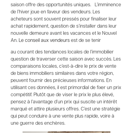
saison offre des opportunités uniques. L’imminence
de l’hiver joue en faveur des vendeurs. Les
acheteurs sont souvent pressés pour finaliser leur
achat rapidement, question de s’installer dans leur
nouvelle demeure avant les vacances et le Nouvel
An.
Le conseil aux vendeurs
est de se tenir
au courant des tendances locales de l’immobilier
question de traverser cette saison avec succès. Les
comparaisons locales, c’est-à-dire le prix de vente
de biens immobiliers similaires dans votre région,
peuvent fournir des précieuses informations. En
utilisant ces données, il est primordial de fixer un prix
compétitif. Plutôt que de viser le prix le plus élevé,
pensez à l’avantage d’un prix qui suscite un intérêt
marqué et attire plusieurs offres. C’est une stratégie
qui peut conduire à une vente plus rapide, voire à
une guerre des enchères.