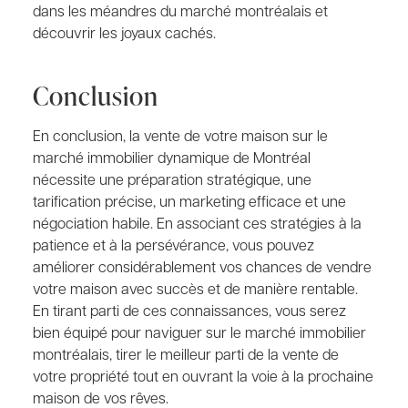
dans les méandres du marché montréalais et
découvrir les joyaux cachés.
Conclusion
En conclusion, la vente de votre maison sur le
marché immobilier dynamique de Montréal
nécessite une préparation stratégique, une
tarification précise, un marketing efficace et une
négociation habile. En associant ces stratégies à la
patience et à la persévérance, vous pouvez
améliorer considérablement vos chances de vendre
votre maison avec succès et de manière rentable.
En tirant parti de ces connaissances, vous serez
bien équipé pour naviguer sur le marché immobilier
montréalais, tirer le meilleur parti de la vente de
votre propriété tout en ouvrant la voie à la prochaine
maison de vos rêves.