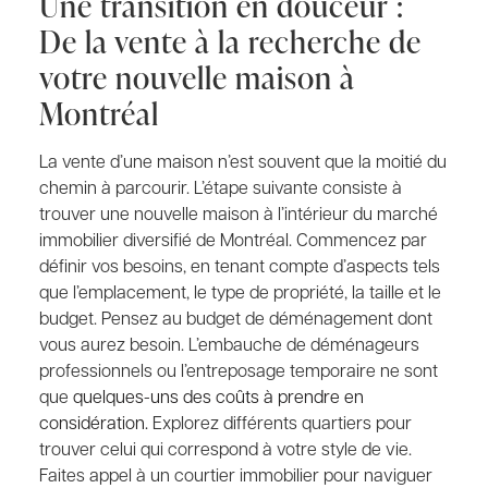
Une transition en douceur :
De la vente à la recherche de
votre nouvelle maison à
Montréal
La vente d’une maison n’est souvent que la moitié du
chemin à parcourir. L’étape suivante consiste à
trouver une nouvelle maison à l’intérieur du marché
immobilier diversifié de Montréal. Commencez par
définir vos besoins, en tenant compte d’aspects tels
que l’emplacement, le type de propriété, la taille et le
budget. Pensez au budget de déménagement dont
vous aurez besoin. L’embauche de déménageurs
professionnels ou l’entreposage temporaire ne sont
que
quelques-uns des coûts à prendre en
considération.
Explorez différents quartiers pour
trouver celui qui correspond à votre style de vie.
Faites appel à un courtier immobilier pour naviguer