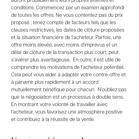
conditions. Commencez par un examen approfondi
de toutes les offres. Ne vous contentez pas du prix
proposé ; tenez compte de facteurs tels que les
clauses restrictives, les dates de clôture proposées
et la situation financière de l’acheteur. Parfois, une
offre moins élevée, avec moins d’imprévus et un
délai de clôture de la transaction plus court, peut
s’avérer plus avantageuse. En outre, il est utile de
comprendre les motivations de l’acheteur potentiel.
Cela peut vous aider à adapter votre contre-offre et
à parvenir plus rapidement à un accord
mutuellement bénéfique pour chacun. N’oubliez pas
que la négociation est un processus à double sens.
En montrant votre volonté de travailler avec
l’acheteur, vous favorisez une atmosphère positive
et contribuez à la réussite de la vente.