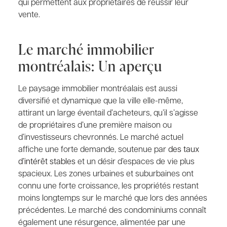
qui permettent aux propriétaires de réussir leur
vente.
Le marché immobilier
montréalais: Un aperçu
Le paysage immobilier montréalais est aussi
diversifié et dynamique que la ville elle-même,
attirant un large éventail d’acheteurs, qu’il s’agisse
de propriétaires d’une première maison ou
d’investisseurs chevronnés. Le marché actuel
affiche une forte demande, soutenue par
des taux
d’intérêt stables
et un désir d’espaces de vie plus
spacieux. Les zones urbaines et suburbaines ont
connu une forte croissance, les propriétés restant
moins longtemps sur le marché que lors des années
précédentes. Le marché des condominiums connaît
également une résurgence, alimentée par une