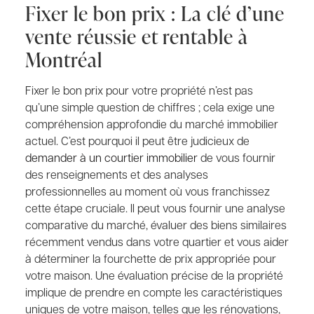
Fixer le bon prix : La clé d’une
vente réussie et rentable à
Montréal
Fixer le bon prix pour votre propriété n’est pas
qu’une simple question de chiffres ; cela exige une
compréhension approfondie du marché immobilier
actuel. C’est pourquoi il peut être judicieux de
demander à un courtier immobilier
de vous fournir
des renseignements et des analyses
professionnelles au moment où vous franchissez
cette étape cruciale. Il peut vous fournir une analyse
comparative du marché, évaluer des biens similaires
récemment vendus dans votre quartier et vous aider
à déterminer la fourchette de prix appropriée pour
votre maison. Une évaluation précise de la propriété
implique de prendre en compte les caractéristiques
uniques de votre maison, telles que les rénovations,