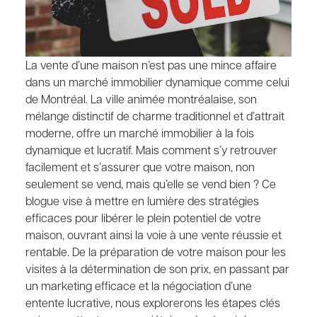
La vente d’une maison n’est pas une mince affaire
dans un marché immobilier dynamique comme celui
de Montréal. La ville animée montréalaise, son
mélange distinctif de charme traditionnel et d’attrait
moderne, offre un marché immobilier à la fois
dynamique et lucratif. Mais comment s’y retrouver
facilement et s’assurer que votre maison, non
seulement se vend, mais qu’elle se vend bien ? Ce
blogue vise à mettre en lumière des stratégies
efficaces pour libérer le plein potentiel de votre
maison, ouvrant ainsi la voie à une vente réussie et
rentable. De la préparation de votre maison pour les
visites à la détermination de son prix, en passant par
un marketing efficace et la négociation d’une
entente lucrative, nous explorerons les étapes clés