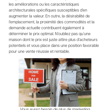
les améliorations ou les caractéristiques
architecturales spécifiques susceptibles d’en
augmenter la valeur. En outre, la désirabilité de
l’emplacement, la proximité des commodités et la
demande actuelle contribuent également à
déterminer le prix optimal. N’oubliez pas qu’une
maison dont le prix est juste attire plus d’acheteurs
potentiels et vous place dans une position favorable
pour une vente réussie et rentable.
Vous aurez besoin de plus de marketing