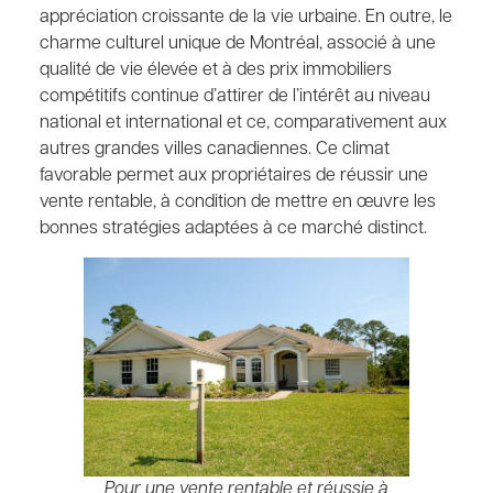
appréciation croissante de la vie urbaine. En outre, le
charme culturel unique de Montréal, associé à une
qualité de vie élevée et à des prix immobiliers
compétitifs continue d’attirer de l’intérêt au niveau
national et international et ce, comparativement aux
autres grandes villes canadiennes. Ce climat
favorable permet aux propriétaires de réussir une
vente rentable, à condition de mettre en œuvre les
bonnes stratégies adaptées à ce marché distinct.
Pour une vente rentable et réussie à