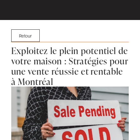
Retour
Exploitez le plein potentiel de
votre maison : Stratégies pour
une vente réussie et rentable
à Montréal