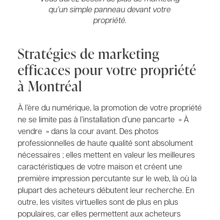
qu’un simple panneau devant votre
propriété.
Stratégies de marketing
efficaces pour votre propriété
à Montréal
À l’ère du numérique, la promotion de votre propriété
ne se limite pas à l’installation d’une pancarte » À
vendre » dans la cour avant. Des photos
professionnelles de haute qualité sont absolument
nécessaires ; elles mettent en valeur les meilleures
caractéristiques de votre maison et créent une
première impression percutante sur le web, là où la
plupart des acheteurs débutent leur recherche. En
outre, les visites virtuelles sont de plus en plus
populaires, car elles permettent aux acheteurs