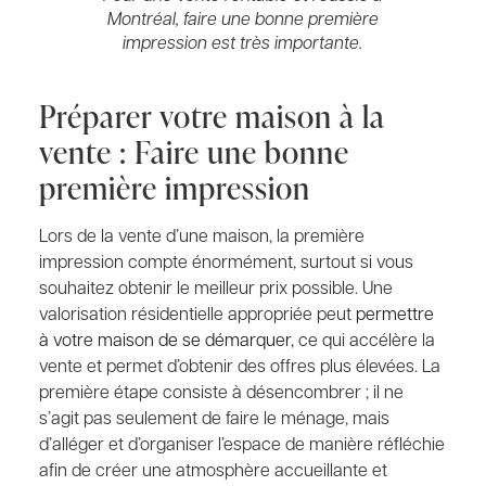
Montréal, faire une bonne première
impression est très importante.
Préparer votre maison à la
vente : Faire une bonne
première impression
Lors de la vente d’une maison, la première
impression compte énormément, surtout si vous
souhaitez obtenir le meilleur prix possible. Une
valorisation résidentielle appropriée peut
permettre
à votre maison de se démarquer,
ce qui accélère la
vente et permet d’obtenir des offres plus élevées. La
première étape consiste à désencombrer ; il ne
s’agit pas seulement de faire le ménage, mais
d’alléger et d’organiser l’espace de manière réfléchie
afin de créer une atmosphère accueillante et