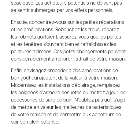
spacieuse. Les acheteurs potentiels ne doivent pas
se sentir submergés par vos effets personnels.
Ensuite, concentrez-vous sur les petites réparations
et les améliorations. Rebouchez les trous, réparez
les robinets qui fuient, assurez-vous que les portes
et les fenêtres s’ouvrent bien et rafraîchissez les
peintures abîmées. Ces petits changements peuvent
considérablement améliorer l’attrait de votre maison.
Enfin, envisagez procéder à des améliorations de
bon goût qui ajoutent de la valeur à votre maison.
Modernisez les installations d’éclairage, remplacez
les poignées d’armoire désuètes ou mettez à jour les
accessoires de salle de bain. N’oubliez pas qu’il s’agit
de mettre en valeur les meilleures caractéristiques
de votre maison et de permettre aux acheteurs de
voir son plein potentiel.