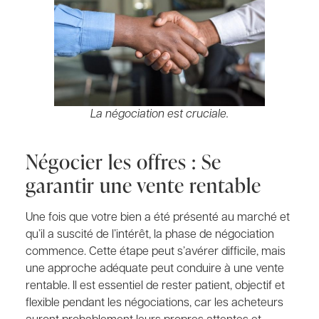
La négociation est cruciale.
Négocier les offres : Se
garantir une vente rentable
Une fois que votre bien a été présenté au marché et
qu’il a suscité de l’intérêt, la phase de négociation
commence. Cette étape peut s’avérer difficile, mais
une approche adéquate peut conduire à une vente
rentable. Il est essentiel de rester patient, objectif et
flexible pendant les négociations, car les acheteurs
auront probablement leurs propres attentes et