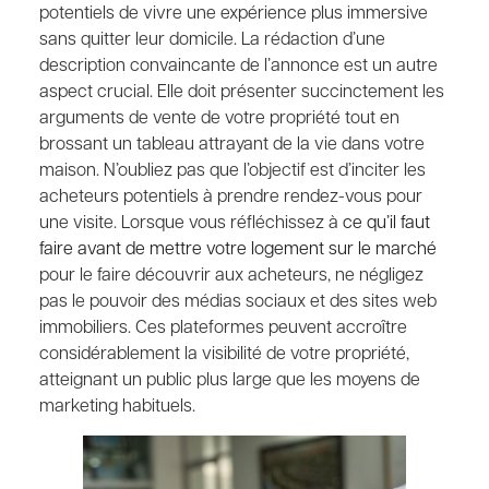
potentiels de vivre une expérience plus immersive
sans quitter leur domicile. La rédaction d’une
description convaincante de l’annonce est un autre
aspect crucial. Elle doit présenter succinctement les
arguments de vente de votre propriété tout en
brossant un tableau attrayant de la vie dans votre
maison. N’oubliez pas que l’objectif est d’inciter les
acheteurs potentiels à prendre rendez-vous pour
une visite. Lorsque vous réfléchissez à
ce qu’il faut
faire avant de mettre votre logement sur le marché
pour le faire découvrir aux acheteurs, ne négligez
pas le pouvoir des médias sociaux et des sites web
immobiliers. Ces plateformes peuvent accroître
considérablement la visibilité de votre propriété,
atteignant un public plus large que les moyens de
marketing habituels.